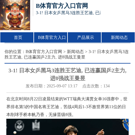
B体育官方入口官网
3-1! 日本女乒黑马3连胜王艺迪, 已连赢国乒2主力, 
首页
B体育官方入口
产品展示
新闻动态
官网介绍
你的位置：
B体育官方入口官网
>
新闻动态
> 3-1! 日本女乒黑马3连
胜王艺迪, 已连赢国乒2主力, 进8强战王曼昱
3-1! 日本女乒黑马3连胜王艺迪, 已连赢国乒2主力,
进8强战王曼昱
发布日期：2025-09-07 13:17 点击次数：134
在北京时间8月22日凌晨结束的WTT瑞典大满贯女单16强赛中，世
界排名第5的中国名将王艺迪，苦战4局后1-3不敌世界第11位的日
本削球手桥本帆乃香，无缘晋级8强。