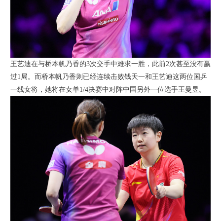
王艺迪在与桥本帆乃香的3次交手中难求一胜，此前2次甚至没有赢
过1局。而桥本帆乃香则已经连续击败钱天一和王艺迪这两位国乒
一线女将，她将在女单1/4决赛中对阵中国另外一位选手王曼昱。