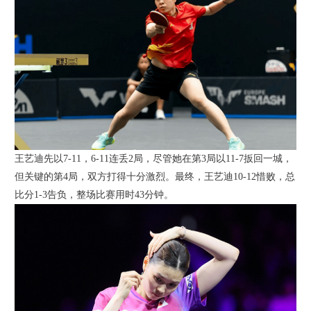
王艺迪先以7-11，6-11连丢2局，尽管她在第3局以11-7扳回一城，
但关键的第4局，双方打得十分激烈。最终，王艺迪10-12惜败，总
比分1-3告负，整场比赛用时43分钟。